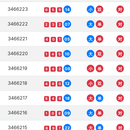
3466223
14
小
双
对
0
5
9
3466222
07
大
单
对
2
3
2
3466221
05
大
单
对
4
0
1
3466220
10
大
双
对
1
4
5
3466219
09
小
单
对
3
4
2
3466218
12
小
双
对
4
8
0
3466217
18
大
单
对
5
4
9
3466216
09
大
单
对
1
0
8
3466215
22
大
单
对
6
9
7