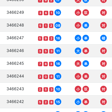
7
8
2
3466249
10
小
双
对
3
6
1
3466248
08
小
单
对
5
1
2
3466247
16
小
单
错
5
9
2
3466246
11
大
单
对
3
5
3
3466245
16
大
单
对
7
6
3
3466244
11
小
单
对
3
0
8
3466243
10
小
双
对
2
5
3
3466242
15
小
单
对
5
2
8