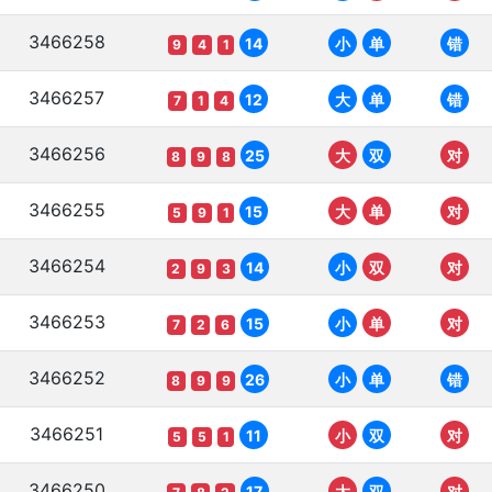
3466258
14
小
单
错
9
4
1
3466257
12
大
单
错
7
1
4
3466256
25
大
双
对
8
9
8
3466255
15
大
单
对
5
9
1
3466254
14
小
双
对
2
9
3
3466253
15
小
单
对
7
2
6
3466252
26
小
单
错
8
9
9
3466251
11
小
双
对
5
5
1
3466250
17
大
双
对