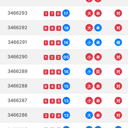
3466293
17
大
单
对
1
7
9
3466292
18
大
单
对
6
9
3
3466291
16
小
单
错
1
9
6
3466290
05
小
单
对
1
2
2
3466289
16
小
双
对
2
8
6
3466288
15
大
单
对
6
4
5
3466287
13
小
单
对
5
3
5
3466286
13
大
单
对
2
7
4