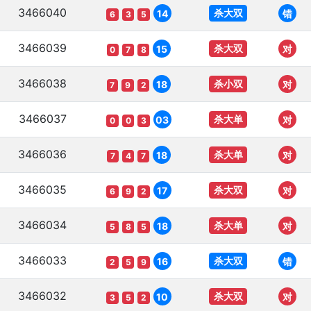
3466040
杀大双
14
错
6
3
5
3466039
杀大双
15
对
0
7
8
3466038
杀小双
18
对
7
9
2
3466037
杀大单
03
对
0
0
3
3466036
杀大单
18
对
7
4
7
3466035
杀大双
17
对
6
9
2
3466034
杀大单
18
对
5
8
5
3466033
杀大双
16
错
2
5
9
3466032
杀大双
10
对
3
5
2