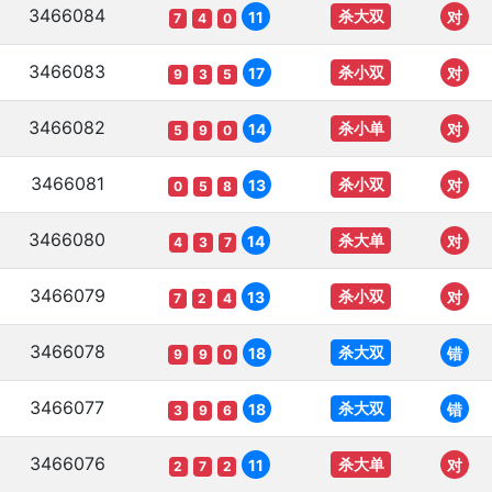
3466084
杀大双
11
对
7
4
0
3466083
杀小双
17
对
9
3
5
3466082
杀小单
14
对
5
9
0
3466081
杀小双
13
对
0
5
8
3466080
杀大单
14
对
4
3
7
3466079
杀小双
13
对
7
2
4
3466078
杀大双
18
错
9
9
0
3466077
杀大双
18
错
3
9
6
3466076
杀大单
11
对
2
7
2