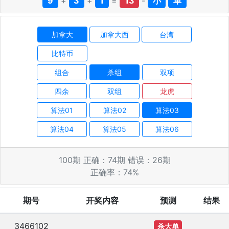
9
+
3
+
1
=
13
-
小
单
加拿大
加拿大西
台湾
比特币
组合
杀组
双项
四余
双组
龙虎
算法01
算法02
算法03
算法04
算法05
算法06
100
期 正确：
74
期 错误：
26
期
正确率：
74
%
期号
开奖内容
预测
结果
3466102
杀大单