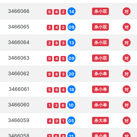
3466066
杀小双
14
对
6
6
2
3466065
杀小双
09
对
3
4
2
3466064
杀小双
13
对
2
8
3
3466063
杀小双
09
对
0
4
5
3466062
杀小单
20
对
9
8
3
3466061
杀小单
18
对
5
9
4
3466060
杀小单
10
对
1
3
6
3466059
杀大单
05
对
4
0
1
3466058
杀小单
21
对
7
6
8