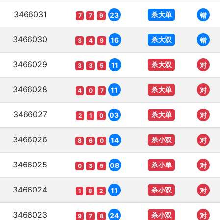
3466031
杀大单
23
错
7
7
9
3466030
杀大双
16
错
3
4
9
3466029
杀大双
11
对
3
3
5
3466028
杀大单
11
对
4
0
7
3466027
杀大单
03
对
2
1
0
3466026
杀小双
14
对
8
6
0
3466025
杀小单
08
对
0
3
5
3466024
杀小双
11
对
1
8
2
3466023
杀小双
24
对
9
7
8