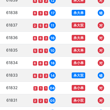
61839
杀大单
12
对
4
5
3
61838
杀大单
17
错
9
3
5
61837
杀大双
11
对
2
5
4
61836
杀大单
16
对
8
6
2
61835
杀大单
10
对
5
4
1
61834
杀小单
18
对
6
6
6
61833
杀大双
14
错
8
3
3
61832
杀小单
04
对
2
1
1
61831
杀小双
05
对
2
2
1