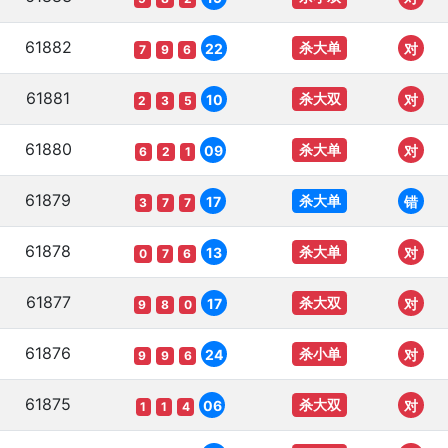
61882
杀大单
22
对
7
9
6
61881
杀大双
10
对
2
3
5
61880
杀大单
09
对
6
2
1
61879
杀大单
17
错
3
7
7
61878
杀大单
13
对
0
7
6
61877
杀大双
17
对
9
8
0
61876
杀小单
24
对
9
9
6
61875
杀大双
06
对
1
1
4