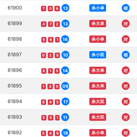
61900
杀小单
13
错
7
0
6
61899
杀大单
13
对
4
7
2
61898
杀小单
16
对
9
6
1
61897
杀小双
10
错
0
2
8
61896
杀大单
14
对
8
1
5
61895
杀大单
09
对
1
3
5
61894
杀大双
17
对
8
4
5
61893
杀大双
11
对
5
5
1
61892
杀小单
18
对
5
4
9