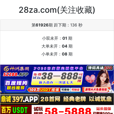
28za.com(关注收藏)
第
61926
期 距下期：
136 秒
小双未开：
01
期
大单未开：
04
期
小单未开：
08
期