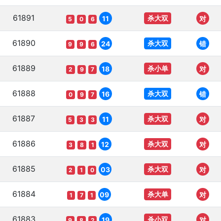
61891
杀大双
11
对
5
0
6
61890
杀大双
24
错
9
9
6
61889
杀小单
18
对
2
9
7
61888
杀大双
16
错
0
9
7
61887
杀大双
11
对
5
3
3
61886
杀大双
12
对
3
8
1
61885
杀大双
03
对
2
1
0
61884
杀大单
09
对
1
7
1
61883
杀小双
19
对
9
8
2