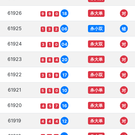
61926
杀大单
18
对
9
9
0
61925
杀小双
06
错
1
3
2
61924
杀大双
04
对
3
1
0
61923
杀大单
20
对
8
8
4
61922
杀小双
17
对
3
5
9
61921
杀小单
10
对
5
5
0
61920
杀大单
16
对
4
5
7
61919
杀大单
12
对
4
4
4