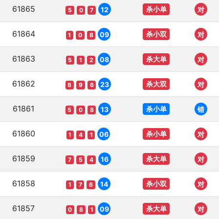
61865
杀小单
12
对
5
0
7
61864
杀小双
09
对
1
0
8
61863
杀大单
08
对
5
1
2
61862
杀大双
23
对
8
9
6
61861
杀小单
13
错
5
0
8
61860
杀小单
06
对
1
4
1
61859
杀大单
16
对
7
5
4
61858
杀小双
14
对
1
7
6
61857
杀大单
09
对
0
8
1